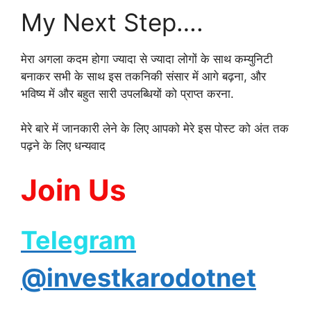
My Next Step….
मेरा अगला कदम होगा ज्यादा से ज्यादा लोगों के साथ कम्युनिटी
बनाकर सभी के साथ इस तकनिकी संसार में आगे बढ़ना, और
भविष्य में और बहुत सारी उपलब्धियों को प्राप्त करना.
मेरे बारे में जानकारी लेने के लिए आपको मेरे इस पोस्ट को अंत तक
पढ़ने के लिए धन्यवाद
Join Us
Telegram
@investkarodotnet