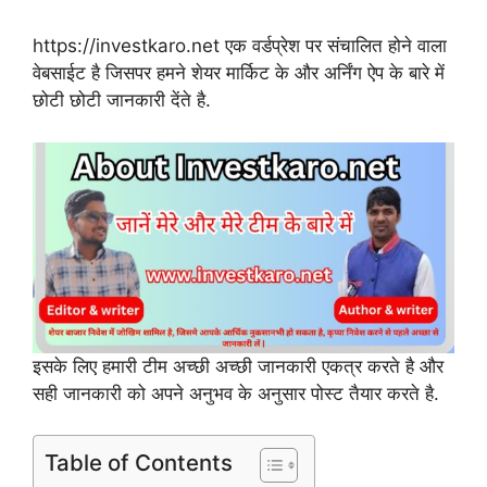
https://investkaro.net एक वर्डप्रेश पर संचालित होने वाला
वेबसाईट है जिसपर हमने शेयर मार्किट के और अर्निंग ऐप के बारे में
छोटी छोटी जानकारी देंते है.
इसके लिए हमारी टीम अच्छी अच्छी जानकारी एकत्र करते है और
सही जानकारी को अपने अनुभव के अनुसार पोस्ट तैयार करते है.
Table of Contents