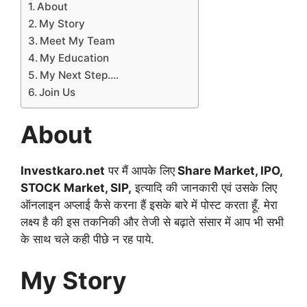
About
My Story
Meet My Team
My Education
My Next Step….
Join Us
About
Investkaro.net
पर मैं आपके लिए
Share Market, IPO,
STOCK Market, SIP,
इत्यादि की जानकारी एवं उसके लिए
ऑनलाइन अप्लाई कैसे करना हैं इसके बारे में पोस्ट करता हूँ. मेरा
लक्ष्य है की इस तकनिकी और तेजी से बढ़ाते संसार में आप भी सभी
के साथ चले कही पीछे न रह पाये.
My Story