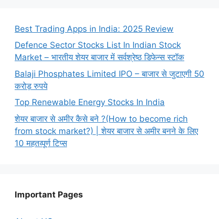
Best Trading Apps in India: 2025 Review
Defence Sector Stocks List In Indian Stock
Market – भारतीय शेयर बाजार में सर्वश्रेष्ठ डिफेन्स स्टॉक
Balaji Phosphates Limited IPO – बाजार से जुटाएगी 50
करोड़ रुपये
Top Renewable Energy Stocks In India
शेयर बाजार से अमीर कैसे बने ?(How to become rich
from stock market?) | शेयर बाजार से अमीर बनने के लिए
10 महतव्पूर्ण टिप्स
Important Pages