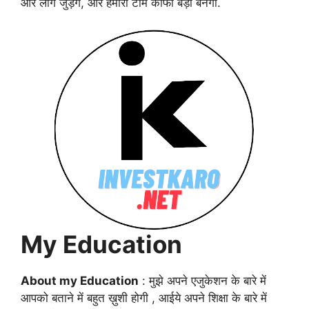
और लोग जुड़ेंगे, और हमारा टीम काफी बड़ा बनेगा.
My Education
About my Education
: मुझे अपने एजुकेशन के बारे में
आपको बताने में बहुत ख़ुशी होगी , आईये अपने शिक्षा के बारे में