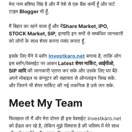
मेरा नाम बशिष्ठ सिंह है और मैं पेशे से एक बैंक कर्मी हूँ और पार्ट
टाइम
Blogger
भी हूँ.
मैं बिहार का रहने वाला हूँ और मैं
Share Market, IPO,
STOCK Market, SIP,
इत्यादि इन सभी से सम्बंधित जानकारी
को लोगों के साथ शेयर करना पसंद करता हूँ.
इसके लिए मैंने ये ब्लॉग
Investkaro.net
बनाया है, ताकि लोग
इस ब्लॉग/वेबसईट पर आकर
Latest शेयर मार्किट, आईपीओ,
SIP आदि
की जानकारी प्राप्त कर सके और उसके लिए घर बैठे
अपने मोबाइल या कंप्यूटर की सहायता से ऑनलाइन सिख सकें.
और जितने भी शेयर मार्किट की नई तकनिक है उसे जन सके.
Meet My Team
फिलहाल तो मैं और मेरा दोस्त ही इस वेबसईट Investkaro.net
को हेंडल कर रहे है, लेकिन मुझे विश्वास है की भविश्य में मेरे साथ