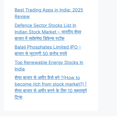
Best Trading Apps in India: 2025
Review
Defence Sector Stocks List In
Indian Stock Market – भारतीय शेयर
बाजार में सर्वश्रेष्ठ डिफेन्स स्टॉक
Balaji Phosphates Limited IPO –
बाजार से जुटाएगी 50 करोड़ रुपये
Top Renewable Energy Stocks In
India
शेयर बाजार से अमीर कैसे बने ?(How to
become rich from stock market?) |
शेयर बाजार से अमीर बनने के लिए 10 महतव्पूर्ण
टिप्स