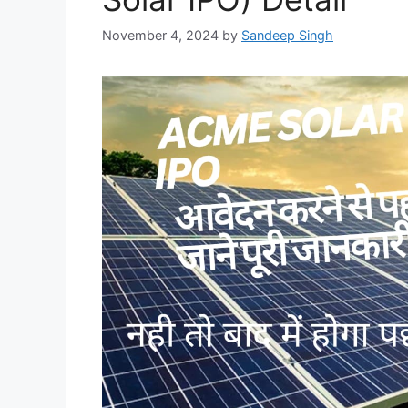
November 4, 2024
by
Sandeep Singh