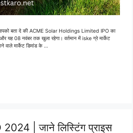
आपको बता दे की ACME Solar Holdings Limited IPO का
यह 08 नवंबर तक खुला रहेगा। वर्तमान में iske ग्रे मार्केट
ने वाले मार्केट डिमांड के …
24 | जाने लिस्टिंग प्राइस