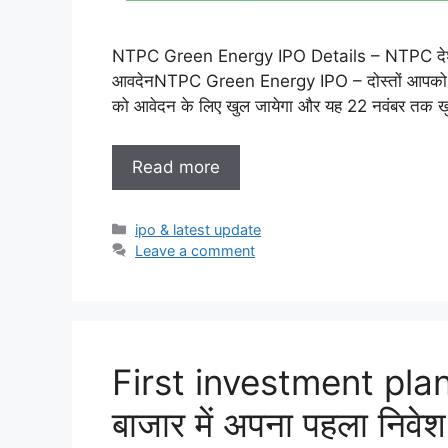
NTPC Green Energy IPO Details – NTPC देश की स
आवदेनNTPC Green Energy IPO – दोस्तों आपको
को आवेदन के लिए खुल जायेगा और यह 22 नवंबर तक खुला र
Read more
Categories
ipo & latest update
Leave a comment
First investment plan
बाजार में अपना पहला निवेश