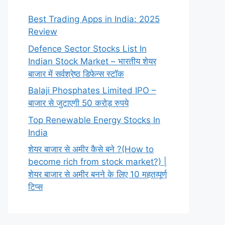
Best Trading Apps in India: 2025
Review
Defence Sector Stocks List In
Indian Stock Market – भारतीय शेयर
बाजार में सर्वश्रेष्ठ डिफेन्स स्टॉक
Balaji Phosphates Limited IPO –
बाजार से जुटाएगी 50 करोड़ रुपये
Top Renewable Energy Stocks In
India
शेयर बाजार से अमीर कैसे बने ?(How to
become rich from stock market?) |
शेयर बाजार से अमीर बनने के लिए 10 महतव्पूर्ण
टिप्स