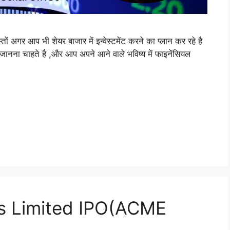
र आप भी शेयर बाजार में इन्वेस्टमेंट करने का प्लान कर रहे है
में जानना चाहते है ,और आप अपने आने वाले भविष्य में फाइनेंसियल
s Limited IPO(ACME