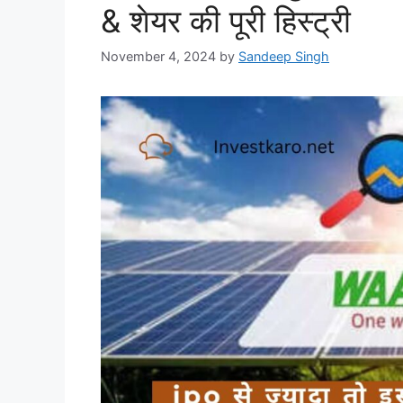
& शेयर की पूरी हिस्ट्री
November 4, 2024
by
Sandeep Singh