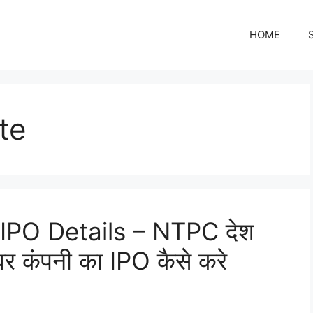
HOME
te
PO Details – NTPC देश
पावर कंपनी का IPO कैसे करे