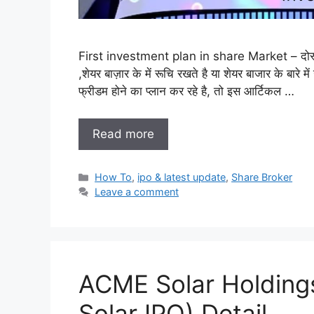
First investment plan in share Market – दोस्तों अग
,शेयर बाज़ार के में रूचि रखते है या शेयर बाजार के बारे 
फ्रीडम होने का प्लान कर रहे है, तो इस आर्टिकल …
Read more
Categories
How To
,
ipo & latest update
,
Share Broker
Leave a comment
ACME Solar Holding
Solar IPO) Detail