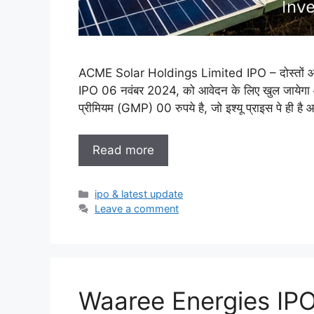
ACME Solar Holdings Limited IPO – दोस्तों 
IPO 06 नवंबर 2024, को आवेदन के लिए खुल जायेगा और 
प्रीमियम (GMP) 00 रुपये है, जो इश्यू प्राइस पे ही है आ
Read more
Categories
ipo & latest update
Leave a comment
Waaree Energies IPO 20