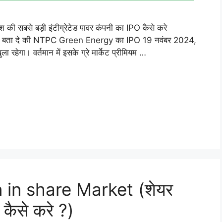
बसे बड़ी इंटीग्रेटेड पावर कंपनी का IPO कैसे करे
 बता दे की NTPC Green Energy का IPO 19 नवंबर 2024,
हेगा। वर्तमान में इसके ग्रे मार्केट प्रीमियम …
 in share Market (शेयर
 कैसे करे ?)