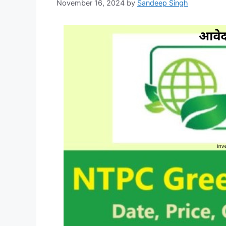
November 16, 2024
by
Sandeep Singh