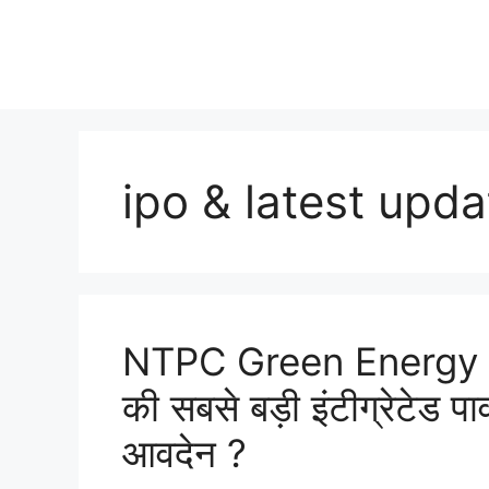
Skip
to
content
ipo & latest upda
NTPC Green Energy I
की सबसे बड़ी इंटीग्रेटेड 
आवदेन ?