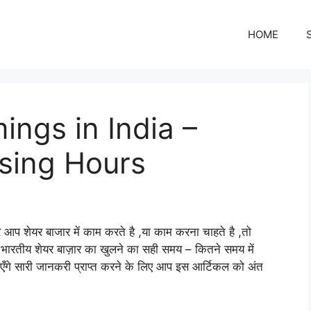
HOME
ings in India –
sing Hours
र आप शेयर बाजार में काम करते है ,या काम करना चाहते है ,तो
ारतीय शेयर बाज़ार का खुलने का सही समय – कितने समय में
बताएँगे सारी जानकरी प्राप्त करने के लिए आप इस आर्टिकल को अंत