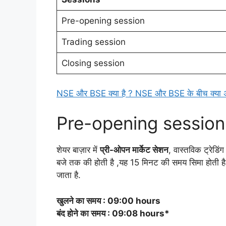
Pre-opening session
Trading session
Closing session
NSE और BSE क्या है ? NSE और BSE के बीच क्या अं
Pre-opening session क
शेयर बाज़ार में
प्री-ओपन मार्केट सेशन
, वास्तविक ट्रेडि
बजे तक की होती है ,यह 15 मिनट की समय सिमा होती ह
जाता है.
खुलने का समय : 09:00 hours
बंद होने का समय : 09:08 hours*