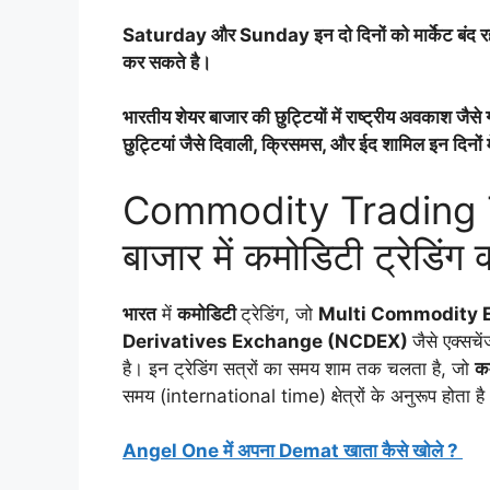
Saturday और Sunday इन दो दिनों को मार्केट बंद रहत
कर सकते है।
भारतीय शेयर बाजार की छुट्टियों में राष्ट्रीय अवकाश जैसे 
छुट्टियां जैसे दिवाली, क्रिसमस, और ईद शामिल इन दिनों मे
Commodity Trading Ti
बाजार में कमोडिटी ट्रेडिंग
भारत
में
कमोडिटी
ट्रेडिंग, जो
Multi Commodity 
Derivatives Exchange (NCDEX)
जैसे एक्सचे
है। इन ट्रेडिंग सत्रों का समय शाम तक चलता है, जो
क
समय (international time) क्षेत्रों के अनुरूप होता है
Angel One में अपना Demat खाता कैसे खोले ?