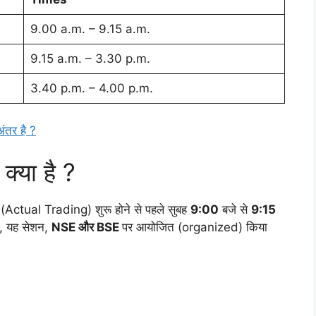
9.00 a.m. – 9.15 a.m.
9.15 a.m. – 3.30 p.m.
3.40 p.m. – 4.00 p.m.
तर है ?
्या है ?
ंग (Actual Trading) शुरू होने से पहले सुबह
9:00
बजे से
9:15
ै, यह सेशन,
NSE और BSE
पर आयोजित (organized) किया