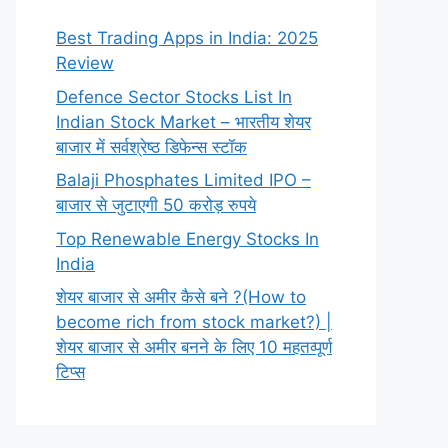
Best Trading Apps in India: 2025
Review
Defence Sector Stocks List In
Indian Stock Market – भारतीय शेयर
बाजार में सर्वश्रेष्ठ डिफेन्स स्टॉक
Balaji Phosphates Limited IPO –
बाजार से जुटाएगी 50 करोड़ रुपये
Top Renewable Energy Stocks In
India
शेयर बाजार से अमीर कैसे बने ?(How to
become rich from stock market?) |
शेयर बाजार से अमीर बनने के लिए 10 महतव्पूर्ण
टिप्स