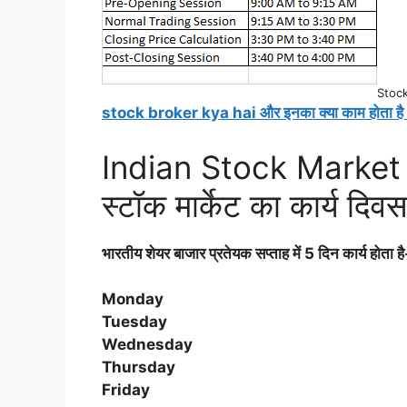
Stoc
stock broker kya hai और इनका क्या काम होता है
Indian Stock Market
स्टॉक मार्केट का कार्य दिवस
भारतीय शेयर बाजार प्रतेयक सप्ताह में 5 दिन कार्य होता है
Monday
Tuesday
Wednesday
Thursday
Friday