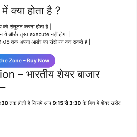
 क्या होता है ?
ल्य को संतुलन करना होता है |
िन ये ऑर्डर तुरंत execute नहीं होगा |
 9:08 तक अपना आर्डर का संसोधन कर सकते है |
 the Zone – Buy Now
on – भारतीय शेयर बाजार
 –
3:30
तक होती है जिसमे आप
9:15 से 3:30
के बिच में शेयर खरीद