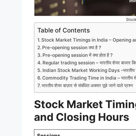
Stoc
Table of Contents
Stock Market Timings in India – Opening a
Pre-opening session क्या है ?
Pre-opening session में क्या होता है ?
Regular trading session – भारतीय शेयर बाजार कितने
Indian Stock Market Working Days -भारतीय स्टॉक
Commodity Trading Time in India – भारतीय शेयर ब
भारतीय शेयर बाज़ार से संबंधित अक्सर पूछे जाने वाले प्रश्न
Stock Market Timing
and Closing Hours
Sessions