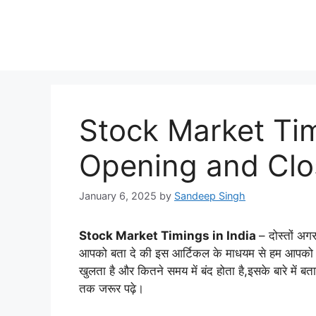
Skip
to
content
Stock Market Tim
Opening and Clo
January 6, 2025
by
Sandeep Singh
Stock Market Timings in India
– दोस्तों अग
आपको बता दे की इस आर्टिकल के माधयम से हम आपको भ
खुलता है और कितने समय में बंद होता है,इसके बारे में 
तक जरूर पढ़े।