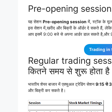
Pre-opening session में
यह सेशन
Pre-opening session
में, स्टॉक के मू
इस सेशन में,खरीद और बिक्री के ऑर्डर दे सकते हैं, लेक
आप इसमें 9:00 बजे से अपना आर्डर डाल सकते है,और
Trading in
Regular trading sessi
कितने समय से शुरू होता है
भारतीय शेयर बाजार में एक्चुअल ट्रेडिंग सेशन
9:15 से 
और बिक्री कर सकते है।