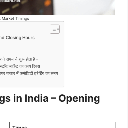
k Market Timings
nd Closing Hours
 समय से शुरू होता है –
 मार्केट का कार्य दिवस
ाजार में कमोडिटी ट्रेडिंग का समय
s in India – Opening
Times