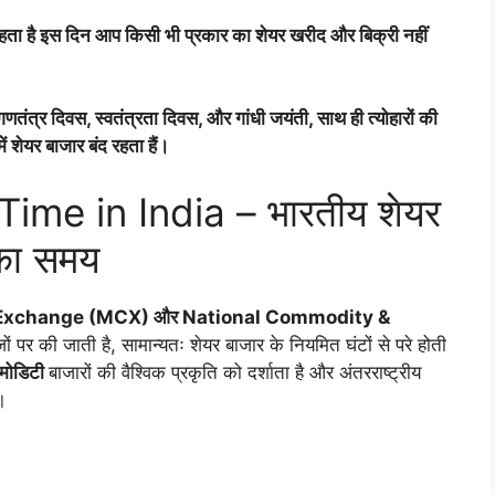
ा है इस दिन आप किसी भी प्रकार का शेयर खरीद और बिक्री नहीं
गणतंत्र दिवस, स्वतंत्रता दिवस, और गांधी जयंती, साथ ही त्योहारों की
ं शेयर बाजार बंद रहता हैं।
me in India – भारतीय शेयर
 का समय
Exchange (MCX) और National Commodity &
ंजों पर की जाती है, सामान्यतः शेयर बाजार के नियमित घंटों से परे होती
मोडिटी
बाजारों की वैश्विक प्रकृति को दर्शाता है और अंतरराष्ट्रीय
।