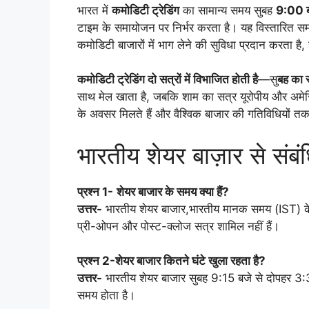
भारत में
कमोडिटी ट्रेडिंग
का सामान्य समय सुबह
9:00 ब
टाइम के समायोजन पर निर्भर करता है। यह विस्तारित समय 
कमोडिटी बाजारों में भाग लेने की सुविधा प्रदान करता ह
कमोडिटी ट्रेडिंग दो सत्रों में विभाजित होती है
—सु
बह का 
साथ मेल खाता है, जबकि शाम का सत्र यूरोपीय और अमेरिक
के अवसर मिलते हैं और वैश्विक बाजार की गतिविधियों तक 
भारतीय शेयर बाज़ार से संबंध
प्रश्न 1-
शेयर बाजार के समय क्या हैं?
उत्तर-
भारतीय शेयर बाजार,भारतीय मानक समय (IST) के 
प्री-ओपन और पोस्ट-क्लोज सत्र शामिल नहीं हैं।
प्रश्न 2-शेयर बाजार कितने घंटे खुला रहता है?
उत्तर-
भारतीय शेयर बाजार सुबह 9:15 बजे से दोपहर 3:3
समय होता है।