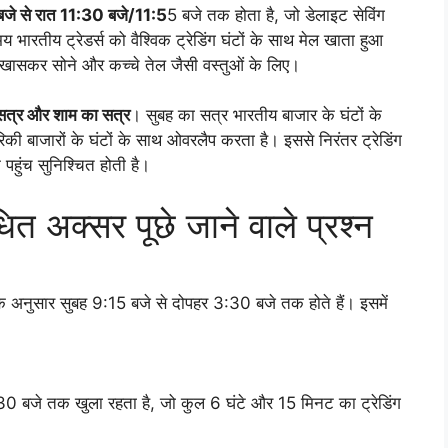
जे से रात 11:30 बजे/11:5
5 बजे तक होता है, जो डेलाइट सेविंग
भारतीय ट्रेडर्स को वैश्विक ट्रेडिंग घंटों के साथ मेल खाता हुआ
ै, खासकर सोने और कच्चे तेल जैसी वस्तुओं के लिए।
सत्र और शाम का सत्र
। सुबह का सत्र भारतीय बाजार के घंटों के
ी बाजारों के घंटों के साथ ओवरलैप करता है। इससे निरंतर ट्रेडिंग
पहुंच सुनिश्चित होती है।
ित अक्सर पूछे जाने वाले प्रश्न
अनुसार सुबह 9:15 बजे से दोपहर 3:30 बजे तक होते हैं। इसमें
0 बजे तक खुला रहता है, जो कुल 6 घंटे और 15 मिनट का ट्रेडिंग